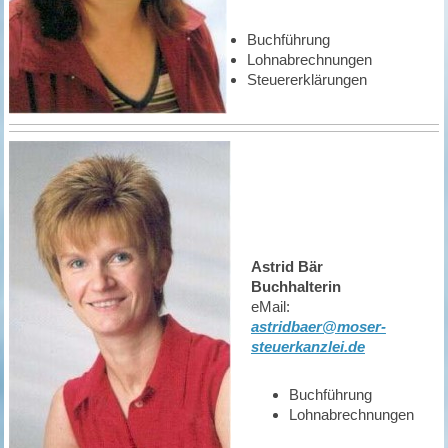
Buchführung
Lohnabrechnungen
Steuererklärungen
Astrid Bär
Buchhalterin
eMail:
astridbaer@moser-
steuerkanzlei.de
Buchführung
Lohnabrechnungen