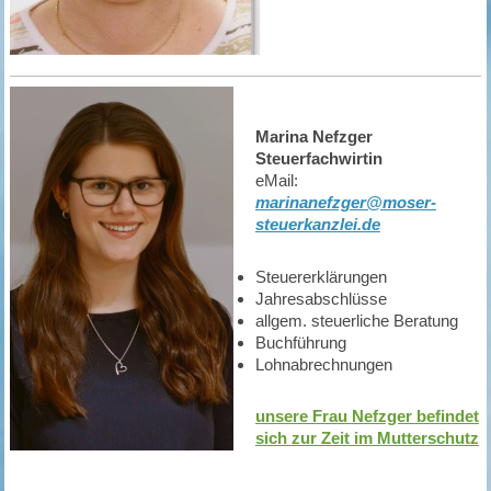
Marina Nefzger
Steuerfachwirtin
eMail:
marinanefzger@moser-
steuerkanzlei.de
Steuererklärungen
Jahresabschlüsse
allgem. steuerliche Beratung
Buchführung
Lohnabrechnungen
unsere Frau Nefzger befindet
sich zur Zeit im Mutterschutz