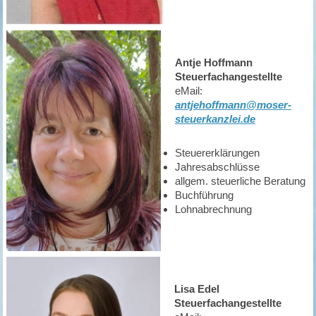
Antje Hoffmann
Steuerfachangestellte
eMail:
antjehoffmann@moser-
steuerkanzlei.de
Steuererklärungen
Jahresabschlüsse
allgem. steuerliche Beratung
Buchführung
Lohnabrechnung ​
Lisa Edel
Steuerfachangestellte