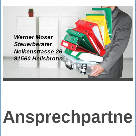
Werner Moser
Steuerberater
Nelkenstrasse 26
91560 Heilsbronn
Ansprechpartne