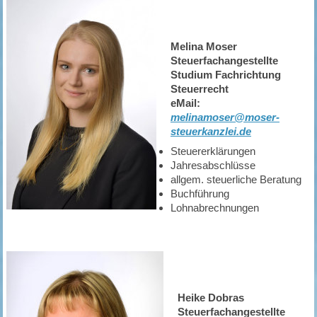
Melina Moser
Steuerfachangestellte
Studium Fachrichtung
Steuerrecht
eMail:
melinamoser@moser-
steuerkanzlei.de
Steuererklärungen
Jahresabschlüsse
allgem. steuerliche Beratung
Buchführung
Lohnabrechnungen
Heike Dobras
Steuerfachangestellte