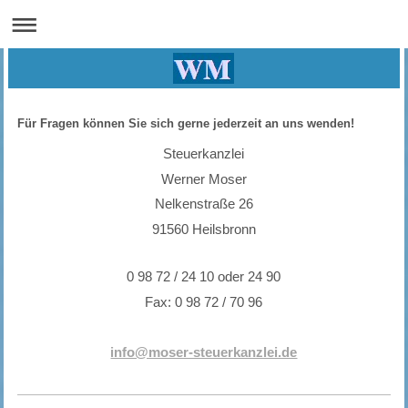
Für Fragen können Sie sich gerne jederzeit an uns wenden!
Steuerkanzlei
Werner Moser
Nelkenstraße 26
91560 Heilsbronn
0 98 72 / 24 10 oder 24 90
Fax: 0 98 72 / 70 96
info@moser-steuerkanzlei.de