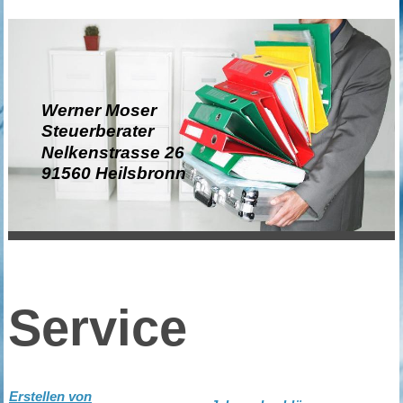
Werner Moser
Steuerberater
Nelkenstrasse 26
91560 Heilsbronn
Service
Erstellen von