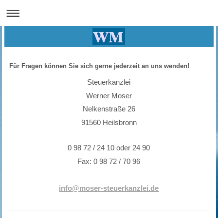
Für Fragen können Sie sich gerne jederzeit an uns wenden!
Steuerkanzlei
Werner Moser
Nelkenstraße 26
91560 Heilsbronn
0 98 72 / 24 10 oder 24 90
Fax: 0 98 72 / 70 96
info@moser-steuerkanzlei.de